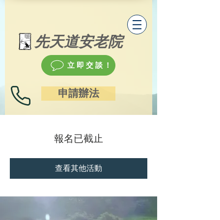
先天道安老院
立即交談！
申請辦法
報名已截止
查看其他活動