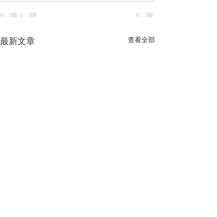
查看全部
最新文章